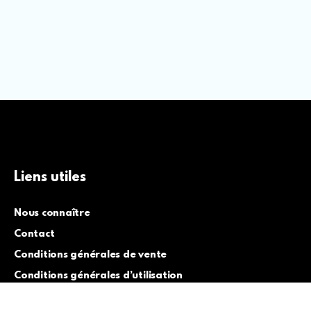
Liens utiles
Nous connaître
Contact
Conditions générales de vente
Conditions générales d’utilisation