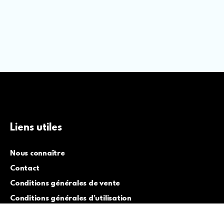
Liens utiles
Nous connaître
Contact
Conditions générales de vente
Conditions générales d’utilisation