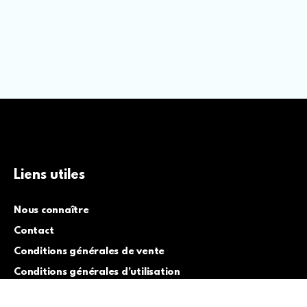
Liens utiles
Nous connaître
Contact
Conditions générales de vente
Conditions générales d’utilisation