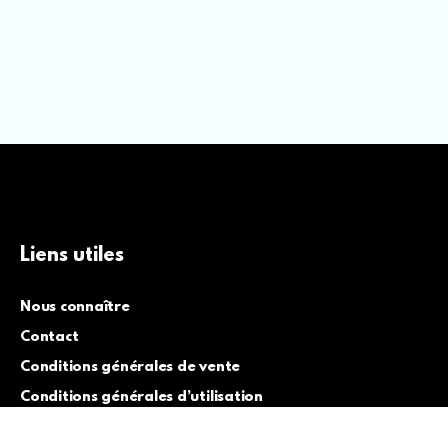
Liens utiles
Nous connaître
Contact
Conditions générales de vente
Conditions générales d’utilisation