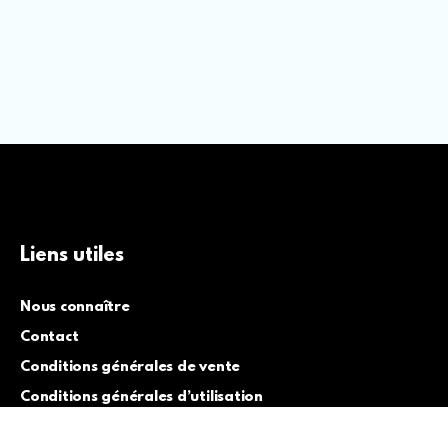
Liens utiles
Nous connaître
Contact
Conditions générales de vente
Conditions générales d’utilisation