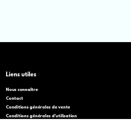
Liens utiles
Nous connaître
Contact
Conditions générales de vente
Conditions générales d’utilisation