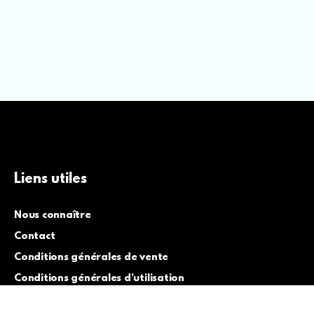
Liens utiles
Nous connaître
Contact
Conditions générales de vente
Conditions générales d’utilisation