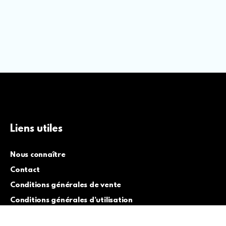
Liens utiles
Nous connaître
Contact
Conditions générales de vente
Conditions générales d’utilisation