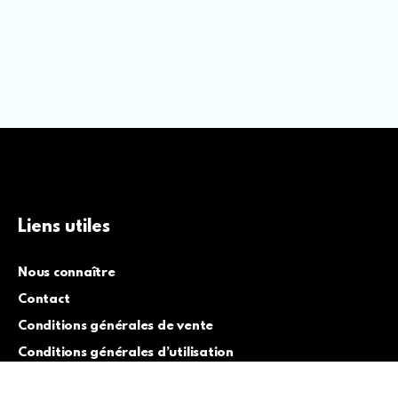
Liens utiles
Nous connaître
Contact
Conditions générales de vente
Conditions générales d’utilisation