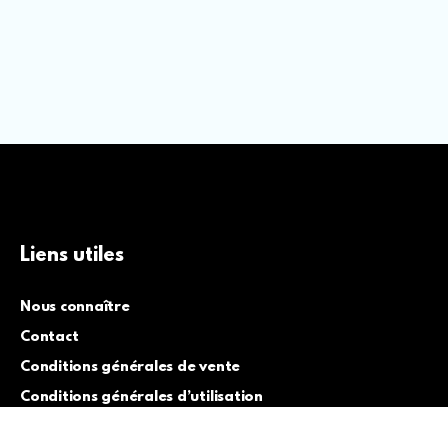
Liens utiles
Nous connaître
Contact
Conditions générales de vente
Conditions générales d’utilisation