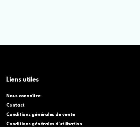
Liens utiles
Nous connaître
Contact
Conditions générales de vente
Conditions générales d’utilisation