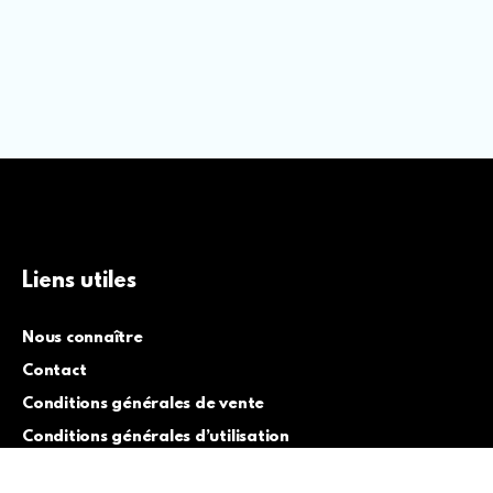
Liens utiles
Nous connaître
Contact
Conditions générales de vente
Conditions générales d’utilisation