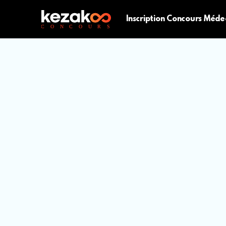
Inscription Concours Méde