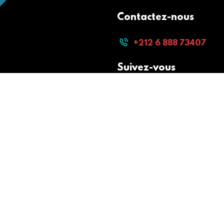
Contactez-nous
+212 6 888 73407
Suivez-vous
Paiement sécurisé