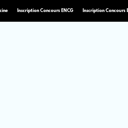
cine
Inscription Concours ENCG
Inscription Concours