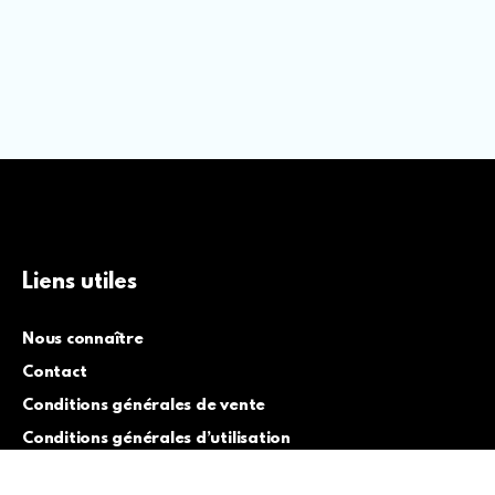
Liens utiles
Nous connaître
Contact
Conditions générales de vente
Conditions générales d’utilisation