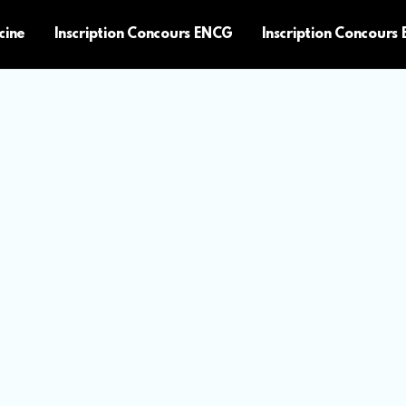
cine
Inscription Concours ENCG
Inscription Concours