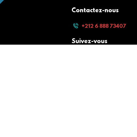
Contactez-nous
+212 6 888 73407
Suivez-vous
Paiement sécurisé