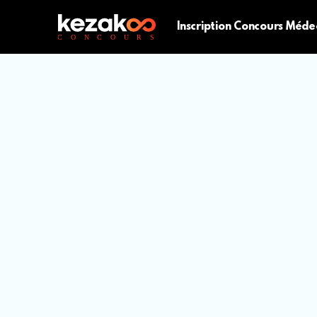
Inscription Concours Méde