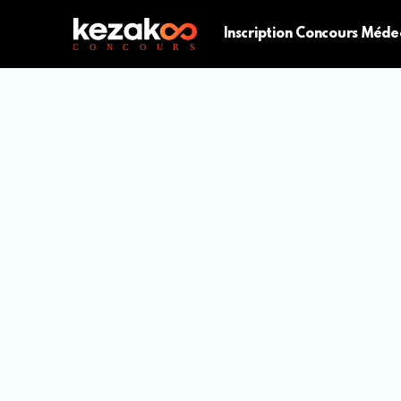
Inscription Concours Méde