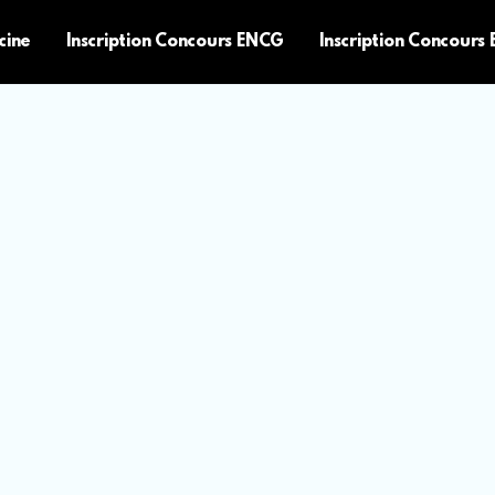
cine
Inscription Concours ENCG
Inscription Concours