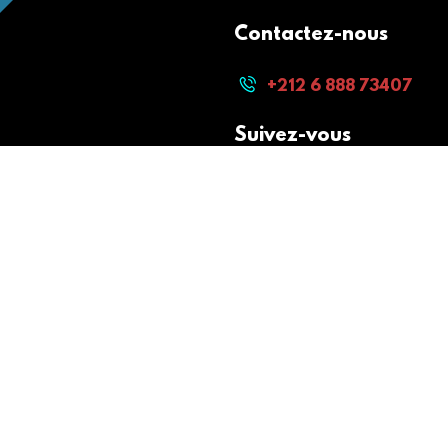
Contactez-nous
+212 6 888 73407
Suivez-vous
Paiement sécurisé