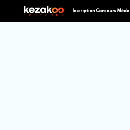
Inscription Concours Méde