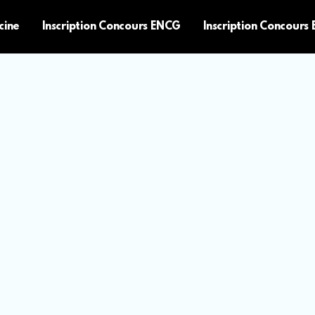
cine
Inscription Concours ENCG
Inscription Concours