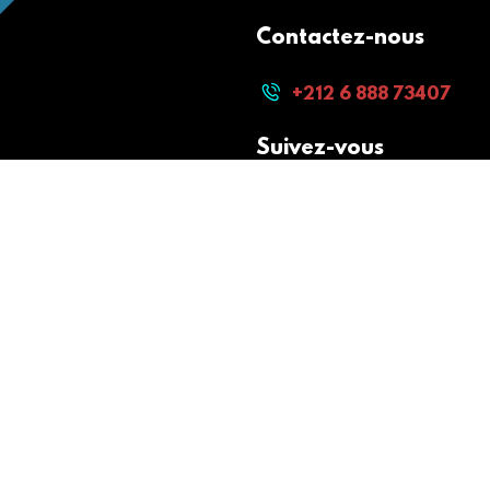
Contactez-nous
+212 6 888 73407
Suivez-vous
Paiement sécurisé