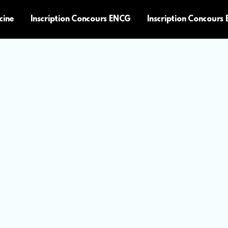
cine
Inscription Concours ENCG
Inscription Concours