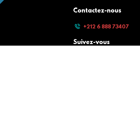
Contactez-nous
+212 6 888 73407
Suivez-vous
Paiement sécurisé