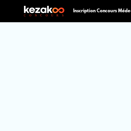
Inscription Concours Méde