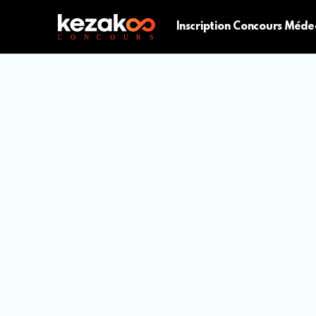
Inscription Concours Méde