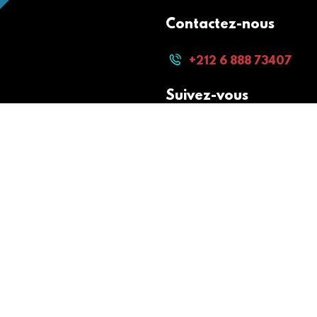
Contactez-nous
+212 6 888 73407
Suivez-vous
Paiement sécurisé