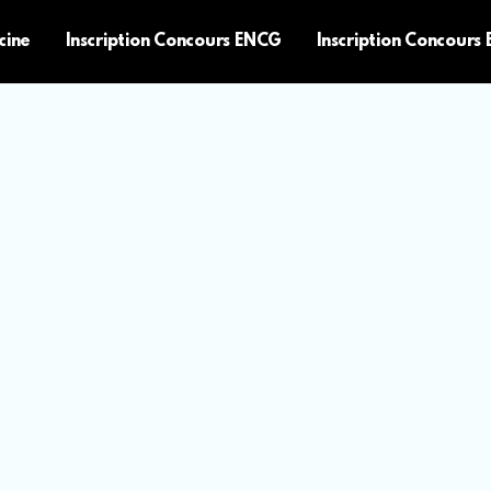
cine
Inscription Concours ENCG
Inscription Concours