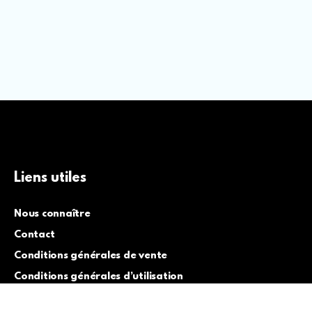
Liens utiles
Nous connaître
Contact
Conditions générales de vente
Conditions générales d’utilisation