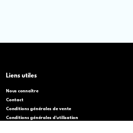
Liens utiles
Nous connaître
Contact
Conditions générales de vente
Conditions générales d’utilisation