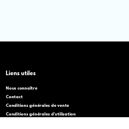
Liens utiles
Nous connaître
Contact
Conditions générales de vente
Conditions générales d’utilisation