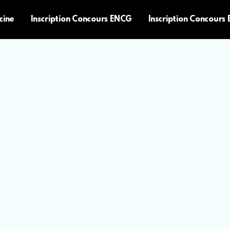
cine
Inscription Concours ENCG
Inscription Concours