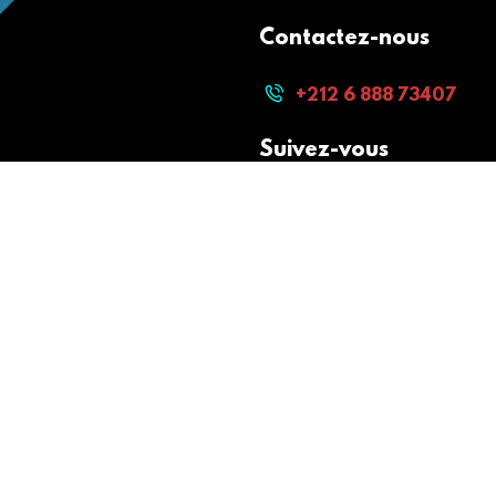
Contactez-nous
+212 6 888 73407
Suivez-vous
Paiement sécurisé