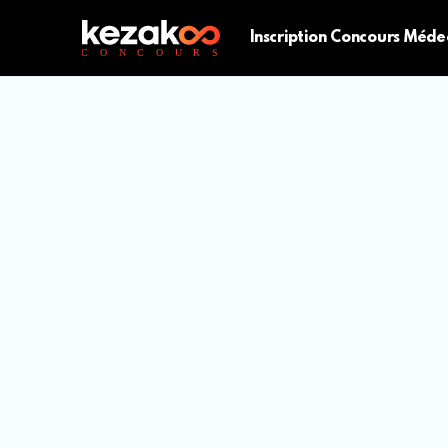
Inscription Concours Méde