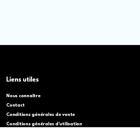
Liens utiles
Nous connaître
Contact
Conditions générales de vente
Conditions générales d’utilisation