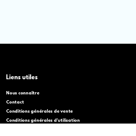
Liens utiles
Nous connaître
Contact
Conditions générales de vente
Conditions générales d’utilisation