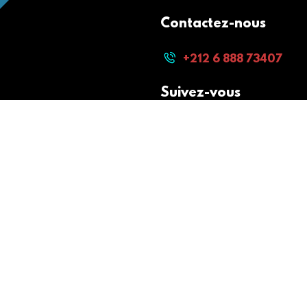
Contactez-nous
+212 6 888 73407
Suivez-vous
Paiement sécurisé