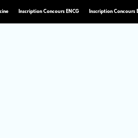
cine
Inscription Concours ENCG
Inscription Concours