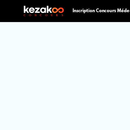
Inscription Concours Méde