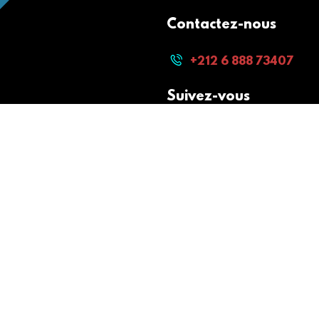
Contactez-nous
+212 6 888 73407
Suivez-vous
Paiement sécurisé