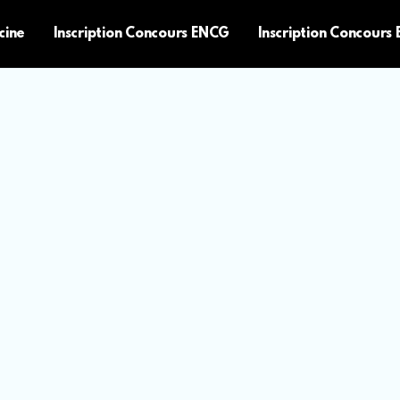
cine
Inscription Concours ENCG
Inscription Concours