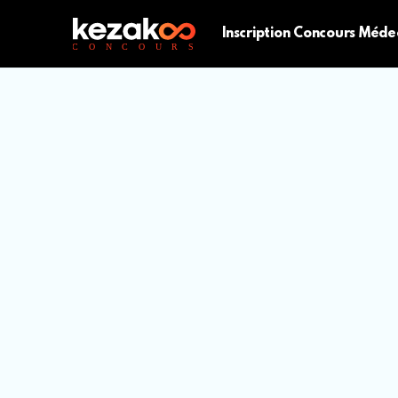
Inscription Concours Méde