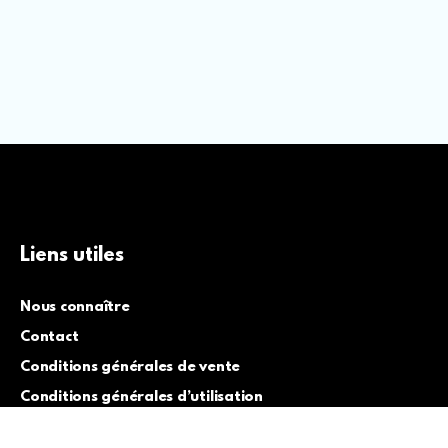
Liens utiles
Nous connaître
Contact
Conditions générales de vente
Conditions générales d’utilisation