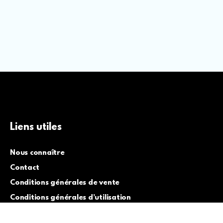
Liens utiles
Nous connaître
Contact
Conditions générales de vente
Conditions générales d’utilisation