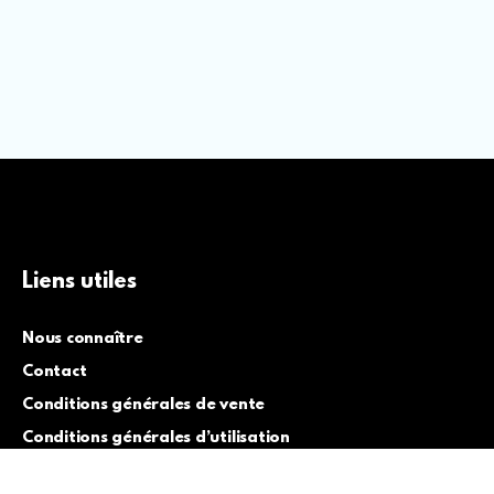
Liens utiles
Nous connaître
Contact
Conditions générales de vente
Conditions générales d’utilisation