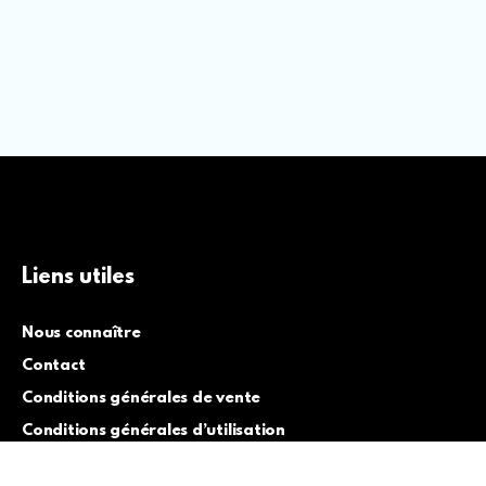
Liens utiles
Nous connaître
Contact
Conditions générales de vente
Conditions générales d’utilisation