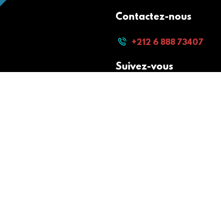
Contactez-nous
+212 6 888 73407
Suivez-vous
Paiement sécurisé