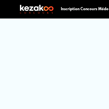
Inscription Concours Méde