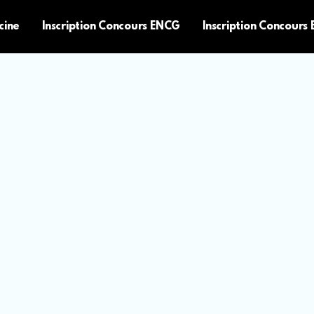
cine
Inscription Concours ENCG
Inscription Concours