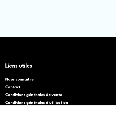
Liens utiles
Nous connaître
Contact
Conditions générales de vente
Conditions générales d’utilisation