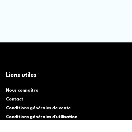
Liens utiles
Nous connaître
Contact
Conditions générales de vente
Conditions générales d’utilisation