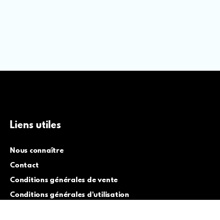
Liens utiles
Nous connaître
Contact
Conditions générales de vente
Conditions générales d’utilisation