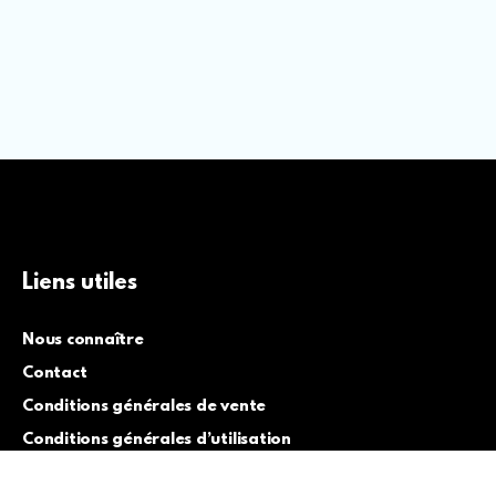
Liens utiles
Nous connaître
Contact
Conditions générales de vente
Conditions générales d’utilisation