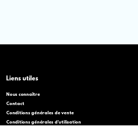
Liens utiles
Nous connaître
Contact
Conditions générales de vente
Conditions générales d’utilisation