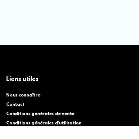
Liens utiles
Nous connaître
Contact
Conditions générales de vente
Conditions générales d’utilisation