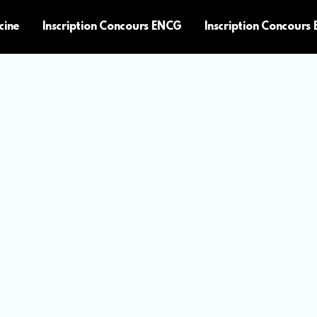
cine
Inscription Concours ENCG
Inscription Concours