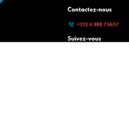
Contactez-nous
+212 6 888 73407
Suivez-vous
Paiement sécurisé