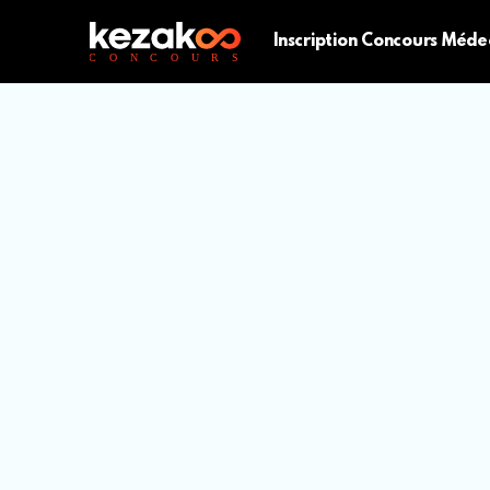
Inscription Concours Méde