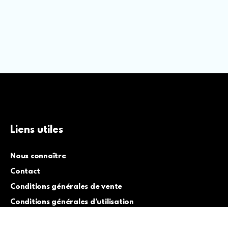
Liens utiles
Nous connaître
Contact
Conditions générales de vente
Conditions générales d’utilisation