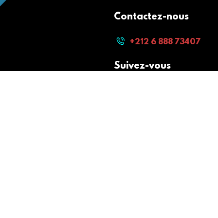
Contactez-nous
+212 6 888 73407
Suivez-vous
Paiement sécurisé