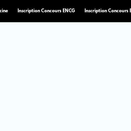
cine
Inscription Concours ENCG
Inscription Concours