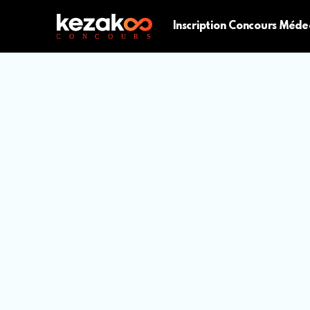
Inscription Concours Méde