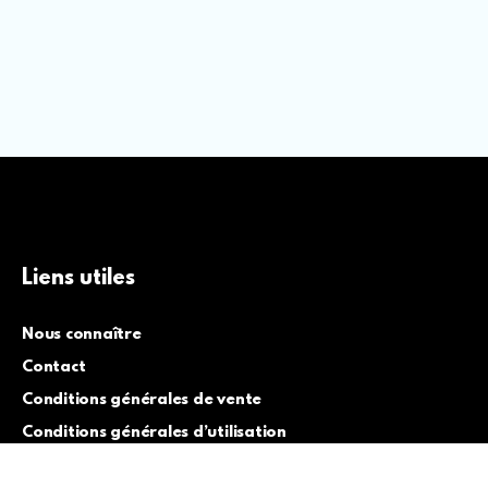
Liens utiles
Nous connaître
Contact
Conditions générales de vente
Conditions générales d’utilisation