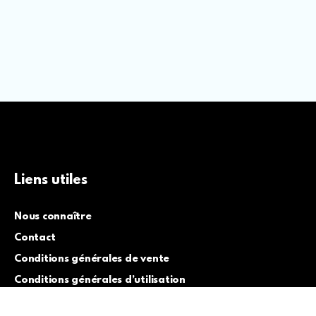
Liens utiles
Nous connaître
Contact
Conditions générales de vente
Conditions générales d’utilisation