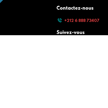
Contactez-nous
+212 6 888 73407
Suivez-vous
Paiement sécurisé