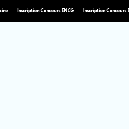
cine
Inscription Concours ENCG
Inscription Concours