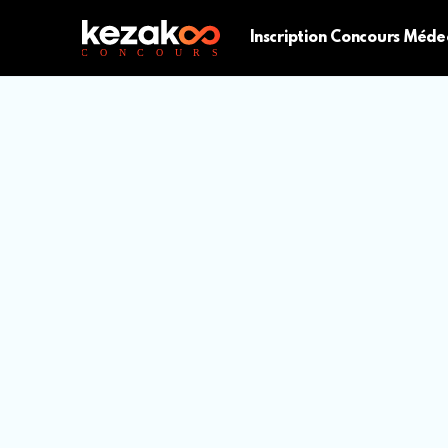
Inscription Concours Méde