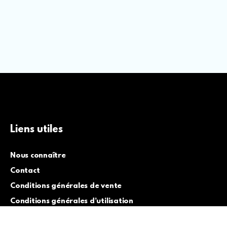
Liens utiles
Nous connaître
Contact
Conditions générales de vente
Conditions générales d’utilisation