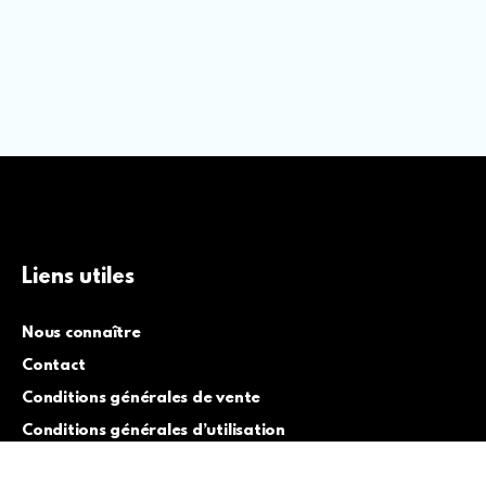
Liens utiles
Nous connaître
Contact
Conditions générales de vente
Conditions générales d’utilisation