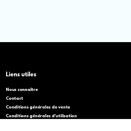
Liens utiles
Nous connaître
Contact
Conditions générales de vente
Conditions générales d’utilisation