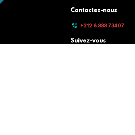
Contactez-nous
+212 6 888 73407
Suivez-vous
Paiement sécurisé