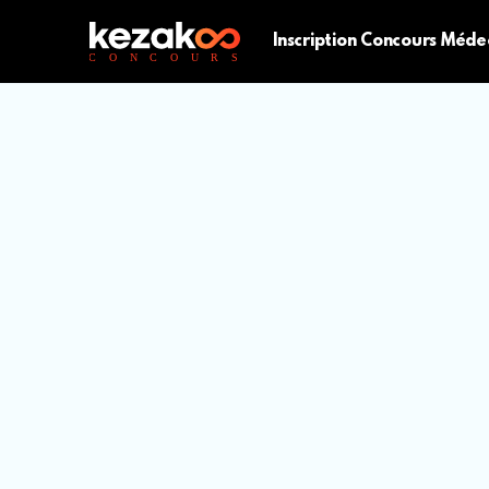
Inscription Concours Méde