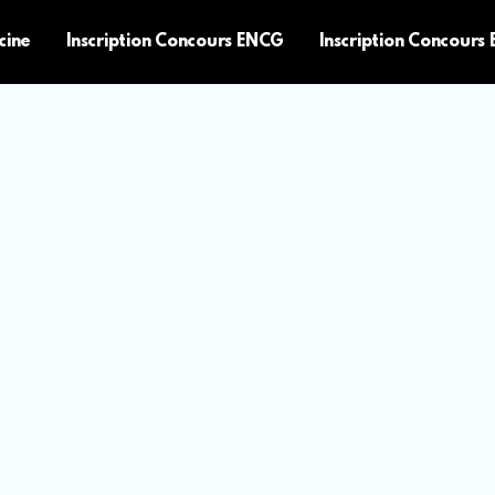
cine
Inscription Concours ENCG
Inscription Concours