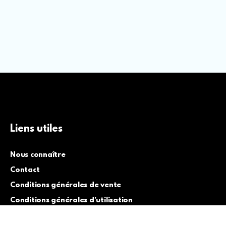
Liens utiles
Nous connaître
Contact
Conditions générales de vente
Conditions générales d’utilisation