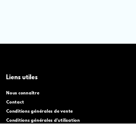
Liens utiles
Nous connaître
Contact
Conditions générales de vente
Conditions générales d’utilisation